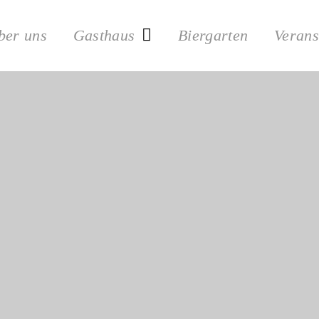
ber uns
Gasthaus
Biergarten
Verans