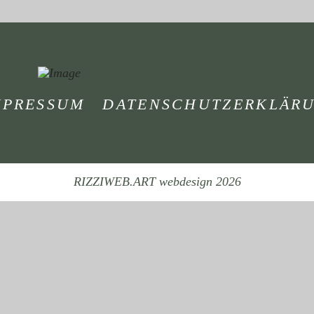
MPRESSUM
DATENSCHUTZERKLÄR
RIZZIWEB.ART webdesign 2026