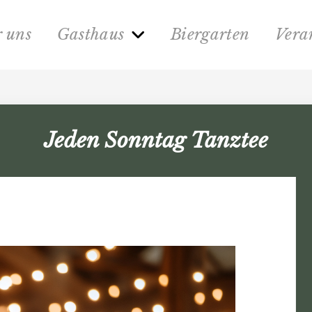
 uns
Gasthaus
Biergarten
Vera
Jeden Sonntag Tanztee