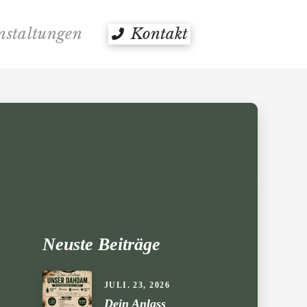
nstaltungen
Kontakt
Neuste Beiträge
JULI. 23, 2026
Dein Anlass