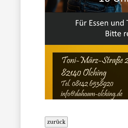
zurück