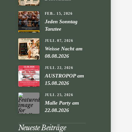
FEB.. 15, 2026
Jeden Sonntag
Tanztee
JULI. 07, 2026
Weisse Nacht am
08.08.2026
JULI. 22, 2026
AUSTROPOP am
15.08.2026
JULI. 25, 2026
Malle Party am
22.08.2026
Neueste Beiträge