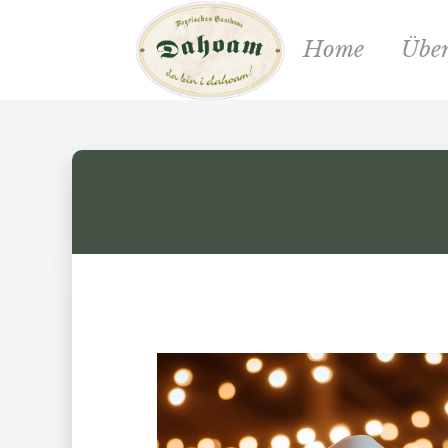
Home
Über