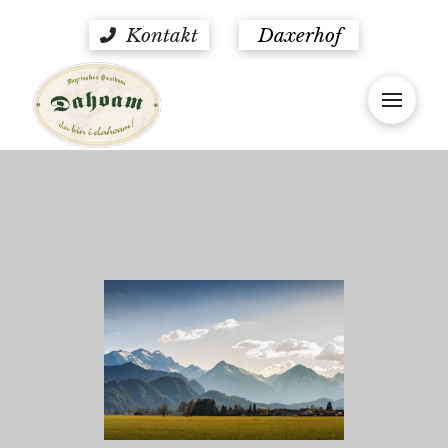
Kontakt
Daxerhof