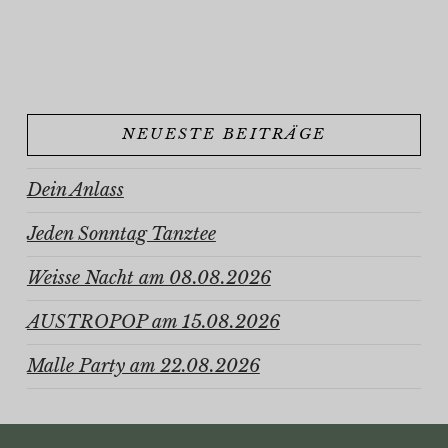
NEUESTE BEITRÄGE
Dein Anlass
Jeden Sonntag Tanztee
Weisse Nacht am 08.08.2026
AUSTROPOP am 15.08.2026
Malle Party am 22.08.2026