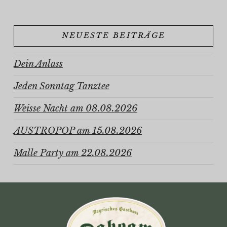
NEUESTE BEITRÄGE
Dein Anlass
Jeden Sonntag Tanztee
Weisse Nacht am 08.08.2026
AUSTROPOP am 15.08.2026
Malle Party am 22.08.2026