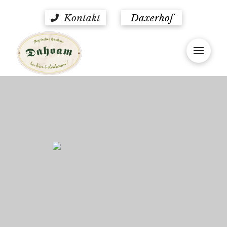
Kontakt
Daxerhof