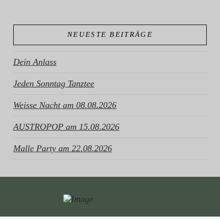
NEUESTE BEITRÄGE
Dein Anlass
Jeden Sonntag Tanztee
Weisse Nacht am 08.08.2026
AUSTROPOP am 15.08.2026
Malle Party am 22.08.2026