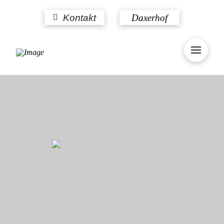
Kontakt
Daxerhof