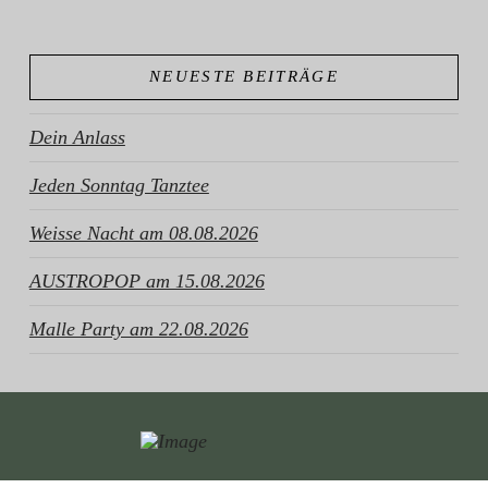
NEUESTE BEITRÄGE
Dein Anlass
Jeden Sonntag Tanztee
Weisse Nacht am 08.08.2026
AUSTROPOP am 15.08.2026
Malle Party am 22.08.2026