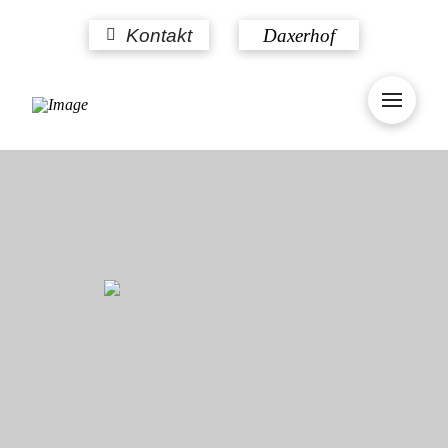
Kontakt
Daxerhof