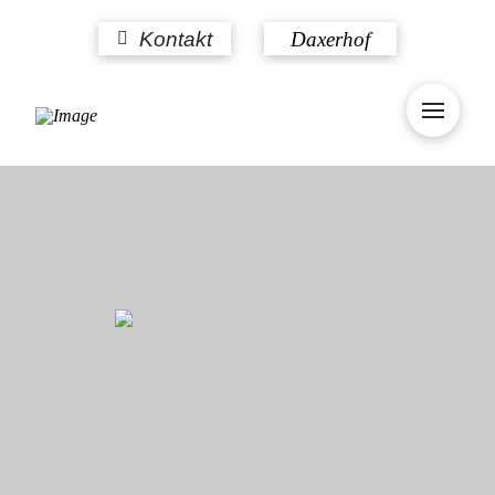
Kontakt
Daxerhof