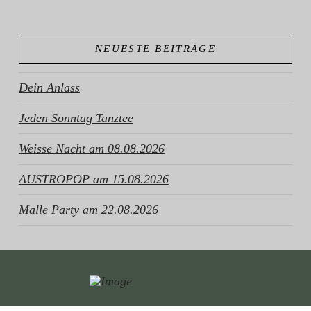
NEUESTE BEITRÄGE
Dein Anlass
Jeden Sonntag Tanztee
Weisse Nacht am 08.08.2026
AUSTROPOP am 15.08.2026
Malle Party am 22.08.2026