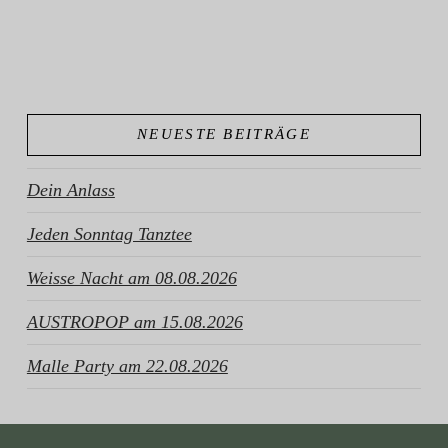
NEUESTE BEITRÄGE
Dein Anlass
Jeden Sonntag Tanztee
Weisse Nacht am 08.08.2026
AUSTROPOP am 15.08.2026
Malle Party am 22.08.2026