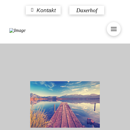
Kontakt
Daxerhof