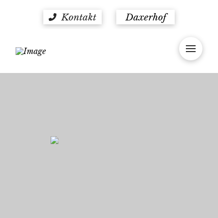
Kontakt
Daxerhof