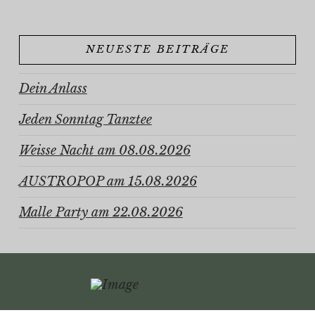
NEUESTE BEITRÄGE
Dein Anlass
Jeden Sonntag Tanztee
Weisse Nacht am 08.08.2026
AUSTROPOP am 15.08.2026
Malle Party am 22.08.2026